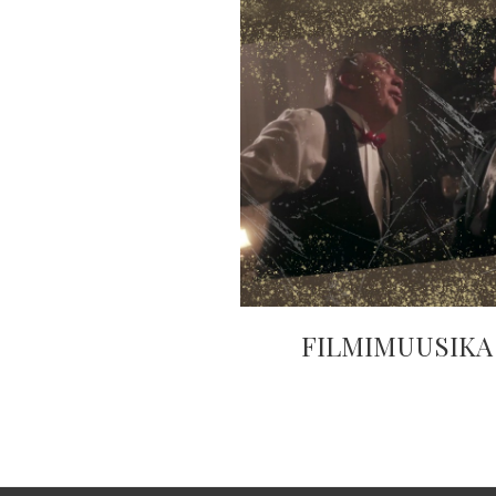
FILMIMUUSIKA