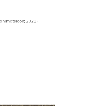
gianimatsioon; 2021)