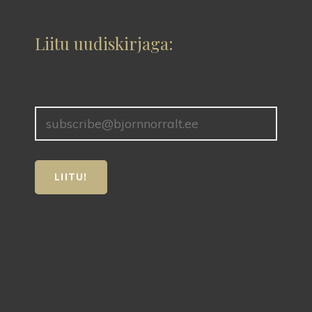
Liitu uudiskirjaga: