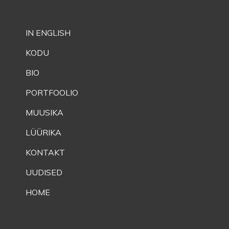
IN ENGLISH
KODU
BIO
PORTFOOLIO
MUUSIKA
LÜÜRIKA
KONTAKT
UUDISED
HOME