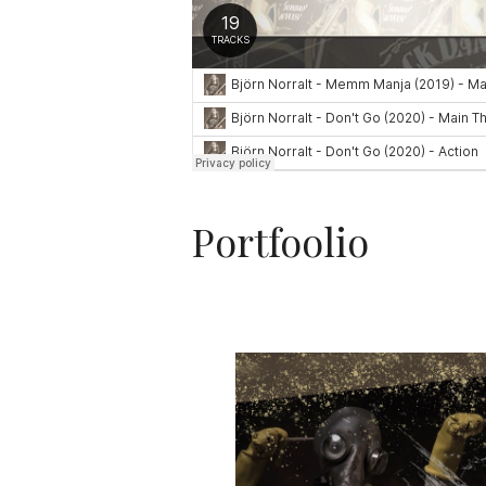
Portfoolio