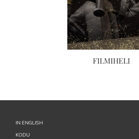
FILMIHELI
IN ENGLISH
KODU